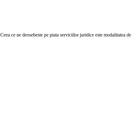
. Ceea ce ne deosebeste pe piata serviciilor juridice este modalitatea de