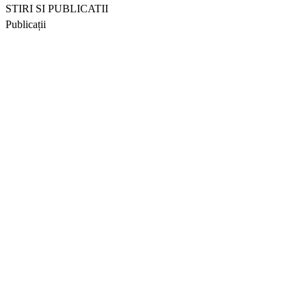
STIRI SI PUBLICATII
Publicații