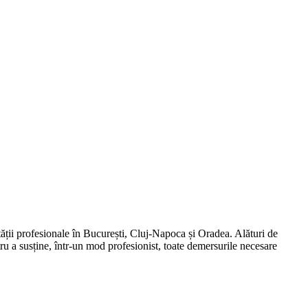
tății profesionale în București, Cluj-Napoca și Oradea. Alături de
ru a susține, într-un mod profesionist, toate demersurile necesare