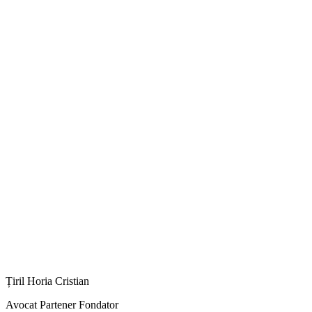
Țiril Horia Cristian
Avocat Partener Fondator