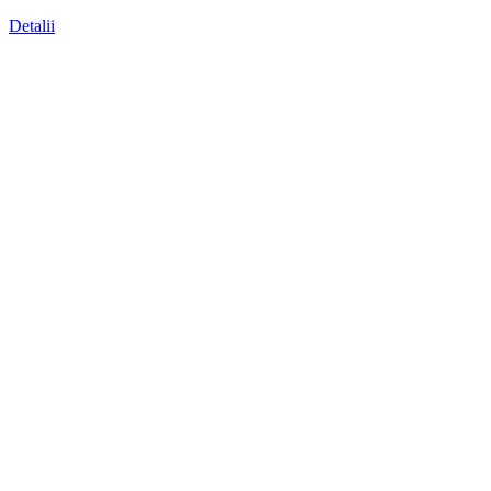
Detalii